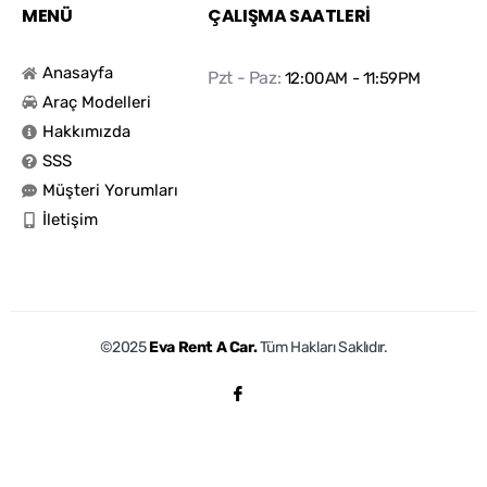
MENÜ
ÇALIŞMA SAATLERİ
Anasayfa
Pzt - Paz:
12:00AM - 11:59PM
Araç Modelleri
Hakkımızda
SSS
Müşteri Yorumları
İletişim
©2025
Eva Rent A Car.
Tüm Hakları Saklıdır.