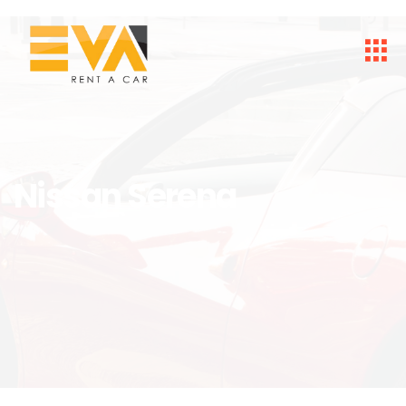
Nissan Serena